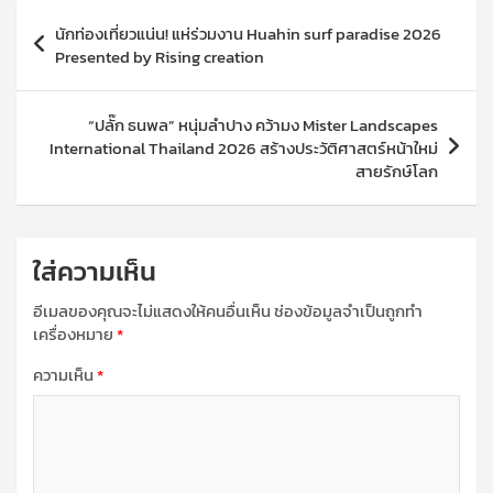
แนะแนว
นักท่องเที่ยวแน่น! แห่ร่วมงาน Huahin surf paradise 2026
เรื่อง
Presented by Rising creation
“ปลั๊ก ธนพล” หนุ่มลำปาง คว้ามง Mister Landscapes
International Thailand 2026 สร้างประวัติศาสตร์หน้าใหม่
สายรักษ์โลก
ใส่ความเห็น
อีเมลของคุณจะไม่แสดงให้คนอื่นเห็น
ช่องข้อมูลจำเป็นถูกทำ
เครื่องหมาย
*
ความเห็น
*