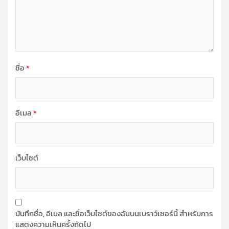
ชื่อ
*
อีเมล
*
เว็บไซต์
บันทึกชื่อ, อีเมล และชื่อเว็บไซต์ของฉันบนเบราว์เซอร์นี้ สำหรับการ
แสดงความเห็นครั้งถัดไป