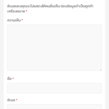
อีเมลของคุณจะไม่แสดงให้คนอื่นเห็น
ช่องข้อมูลจำเป็นถูกทำ
เครื่องหมาย
*
ความเห็น
*
ชื่อ
*
อีเมล
*