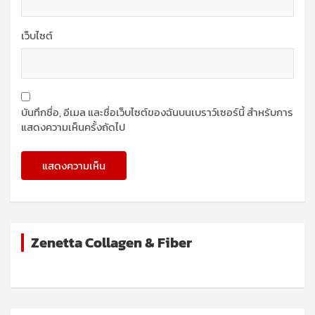
เว็บไซต์
บันทึกชื่อ, อีเมล และชื่อเว็บไซต์ของฉันบนเบราว์เซอร์นี้ สำหรับการ
แสดงความเห็นครั้งถัดไป
Zenetta Collagen & Fiber