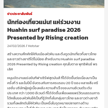
ข่าวประชาสัมพันธ์
นักท่องเที่ยวแน่น! แห่ร่วมงาน
Huahin surf paradise 2026
Presented by Rising creation
24/02/2026
Hotstar
สร้างความคึกคักให้กับเมืองหัวหิน และดึงดูดนักเที่ยวทั้งชาวไทย
และชาวต่างชาติได้ไม่น้อย สำหรับงาน Huahin surf paradise
2026 Presented by Rising creation คุณใบตาล พุทธิพันธ์ พร
เลิศ
หนุนจัดงานแข่งขันกีฬาเซิร์ฟสุดมันส์ ที่ได้จัดขึ้นต่อเนื่องมาเป็น
ครั้งที่ 5 และในปีนี้ ยังตรงกับการครบรอบ 20 ปี ของ หลายสิ่ง ครี
เอชั่น บริษัทผู้อยู่เบื้องหลัง ความสำเร็จของงานอีเวนต์ระดับ
ประเทศ กว่า 1,000 อีเวนต์ ที่ได้จัดขึ้นเพื่อเผยแพร่วัฒนธรรมการ
โต้คลื่นของหัวหินให้เป็นที่รู้จักทั้งในกลุ่มชาวไทย และชาวต่างชาติ
รวมทั้งผลักดันให้หัวหิน เป็นหนึ่งในจุดหมายปลายทางด้าน