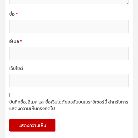
ชื่อ
*
อีเมล
*
เว็บไซต์
บันทึกชื่อ, อีเมล และชื่อเว็บไซต์ของฉันบนเบราว์เซอร์นี้ สำหรับการ
แสดงความเห็นครั้งถัดไป