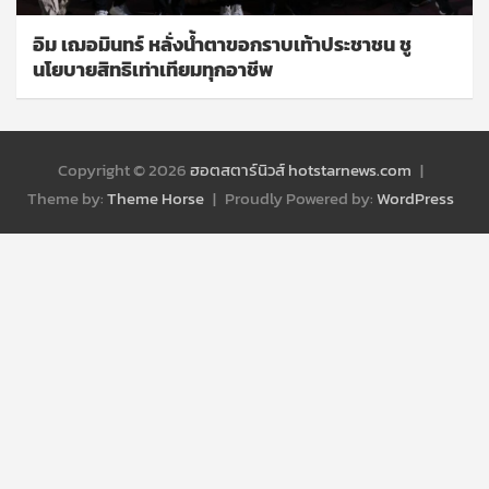
อิม เฌอมินทร์ หลั่งน้ำตาขอกราบเท้าประชาชน ชู
นโยบายสิทธิเท่าเทียมทุกอาชีพ
Copyright © 2026
ฮอตสตาร์นิวส์ hotstarnews.com
Theme by:
Theme Horse
Proudly Powered by:
WordPress