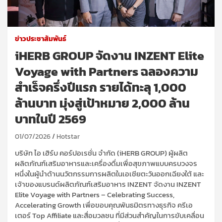
ข่าวประชาสัมพันธ์
iHERB GROUP จัดงาน INZENT Elite
Voyage with Partners ฉลองความ
สำเร็จครึ่งปีแรก รายได้ทะลุ 1,000
ล้านบาท มุ่งสู่เป้าหมาย 2,000 ล้าน
บาทในปี 2569
01/07/2026
Hotstar
บริษัท ไอ เฮิร์บ คอร์ปอเรชั่น จำกัด (iHERB GROUP) ผู้ผลิต
ผลิตภัณฑ์เสริมอาหารและเครื่องดื่มเพื่อสุขภาพแบบครบวงจร
หนึ่งในผู้นำด้านนวัตกรรมการผลิตในเอเชียตะวันออกเฉียงใต้ และ
เจ้าของแบรนด์ผลิตภัณฑ์เสริมอาหาร INZENT จัดงาน INZENT
Elite Voyage with Partners – Celebrating Success,
Accelerating Growth เพื่อขอบคุณพันธมิตรทางธุรกิจ ครีเอ
เตอร์ Top Affiliate และสื่อมวลชน ที่มีส่วนสำคัญในการขับเคลื่อน