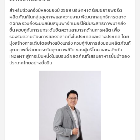
สำหรับช่วงครึ่งปีหลังของปี 2569 บริษัทฯ เตรียมขยายพอร์ต
ผลิตภัณฑ์ในกลุ่มสุขภาพและความงาม พัฒนากลยุทธ์การตลาด
ดิจิทัล รวมถึงระบบสนับสนุนพาร์ทเนอร์ให้มีประสิทธิภาพมากยิ่ง
ขึ้น ควบคู่กับการยกระดับขีดความสามารถด้านการผลิต เพื่อ
รองรับความต้องการของตลาดทั้งในประเทศและต่างประเทศ โดย
มุ่งสร้างการเติบโตอย่างแข็งแกร่ง ควบคู่กับการส่งมอบผลิตภัณฑ์
คุณภาพที่ช่วยยกระดับคุณภาพชีวิตของผู้บริโภค และผลักดัน
INZENT สู่การเป็นหนึ่งในแบรนด์ผลิตภัณฑ์เสริมอาหารชั้นนำของ
ประเทศไทยอย่างยั่งยืน