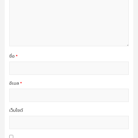
ชื่อ
*
อีเมล
*
เว็บไซต์