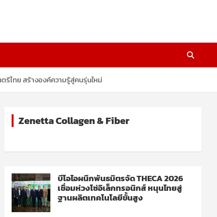
ทย สร้างองค์ความรู้สู่คนรุ่นใหม่
Zenetta Collagen & Fiber
บีโอไอผนึกพันธมิตรจัด THECA 2026
เชื่อมห่วงโซ่อิเล็กทรอนิกส์ หนุนไทยสู่
ฐานผลิตเทคโนโลยีขั้นสูง