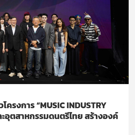
ตัวโครงการ “MUSIC INDUSTRY
และอุตสาหกรรมดนตรีไทย สร้างองค์