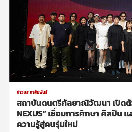
ข่าวประชาสัมพันธ์
สถาบันดนตรีกัลยาณิวัฒนา เปิด
NEXUS” เชื่อมการศึกษา ศิลปิน 
ความรู้สู่คนรุ่นใหม่