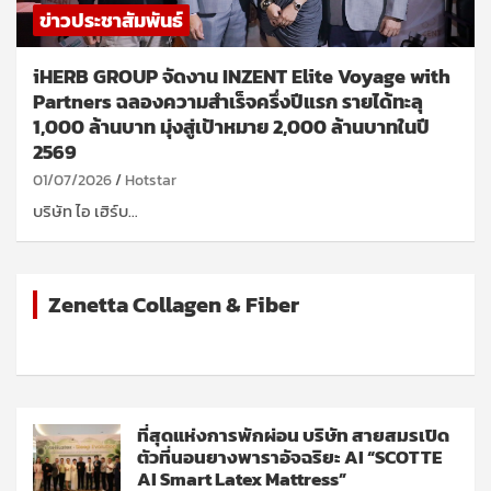
ข่าวประชาสัมพันธ์
iHERB GROUP จัดงาน INZENT Elite Voyage with
Partners ฉลองความสำเร็จครึ่งปีแรก รายได้ทะลุ
1,000 ล้านบาท มุ่งสู่เป้าหมาย 2,000 ล้านบาทในปี
2569
01/07/2026
Hotstar
บริษัท ไอ เฮิร์บ…
Zenetta Collagen & Fiber
ที่สุดแห่งการพักผ่อน บริษัท สายสมรเปิด
ตัวที่นอนยางพาราอัจฉริยะ AI “SCOTTE
AI Smart Latex Mattress”