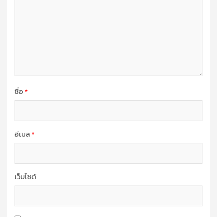
ชื่อ
*
อีเมล
*
เว็บไซต์