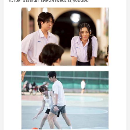
ความสามารถในการผลิตภาพยนตร์ทุกขั้นตอน