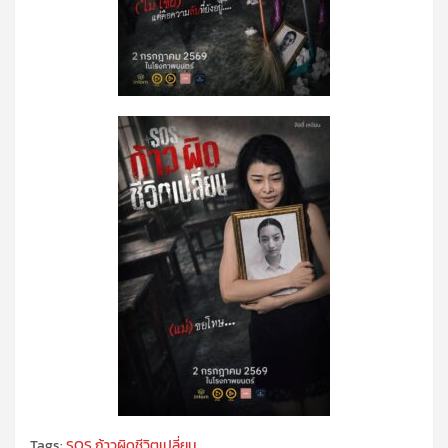
Tags:
SOS ก้าวผิดชีวิตเปลี่ยน