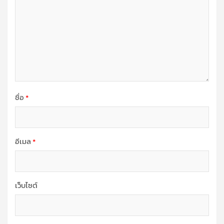
ชื่อ
*
อีเมล
*
เว็บไซต์