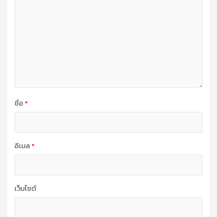
ชื่อ
*
อีเมล
*
เว็บไซต์