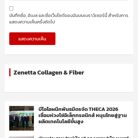
บันทึกชื่อ, อีเมล และชื่อเว็บไซต์ของฉันบนเบราว์เซอร์นี้ สำหรับการ
แสดงความเห็นครั้งถัดไป
Zenetta Collagen & Fiber
บีโอไอผนึกพันธมิตรจัด THECA 2026
เชื่อมห่วงโซ่อิเล็กทรอนิกส์ หนุนไทยสู่ฐาน
ผลิตเทคโนโลยีขั้นสูง