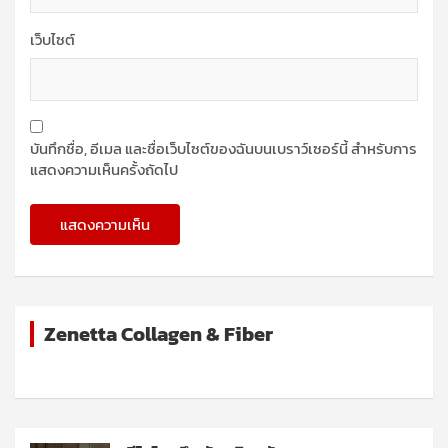
เว็บไซต์
บันทึกชื่อ, อีเมล และชื่อเว็บไซต์ของฉันบนเบราว์เซอร์นี้ สำหรับการ
แสดงความเห็นครั้งถัดไป
Zenetta Collagen & Fiber