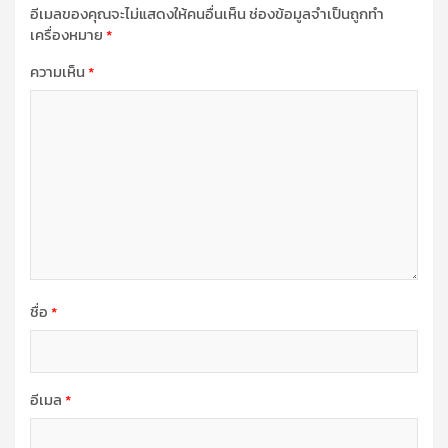
อีเมลของคุณจะไม่แสดงให้คนอื่นเห็น
ช่องข้อมูลจำเป็นถูกทำ
เครื่องหมาย
*
ความเห็น
*
ชื่อ
*
อีเมล
*