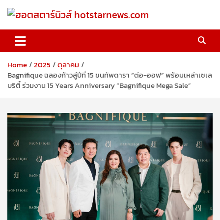
Skip
to
content
ฮอตสตาร์นิวส์ hotstarnews.com
Home
2025
ตุลาคม
Bagnifique ฉลองก้าวสู่ปีที่ 15 ขนทัพดารา “ต่อ-ออฟ” พร้อมเหล่าเซเล
บริตี้ ร่วมงาน 15 Years Anniversary “Bagnifique Mega Sale”