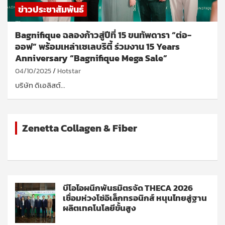
ข่าวประชาสัมพันธ์
Bagnifique ฉลองก้าวสู่ปีที่ 15 ขนทัพดารา “ต่อ-
ออฟ” พร้อมเหล่าเซเลบริตี้ ร่วมงาน 15 Years
Anniversary “Bagnifique Mega Sale”
04/10/2025
Hotstar
บริษัท ดิเอลิสต์…
Zenetta Collagen & Fiber
บีโอไอผนึกพันธมิตรจัด THECA 2026
เชื่อมห่วงโซ่อิเล็กทรอนิกส์ หนุนไทยสู่ฐาน
ผลิตเทคโนโลยีขั้นสูง