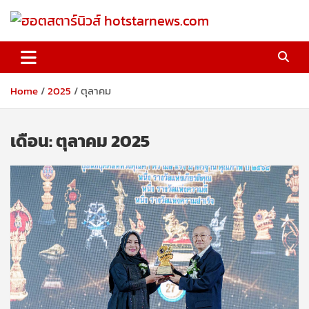
Skip
to
content
ฮอตสตาร์นิวส์ hotstarnews.com
Home
2025
ตุลาคม
เดือน:
ตุลาคม 2025