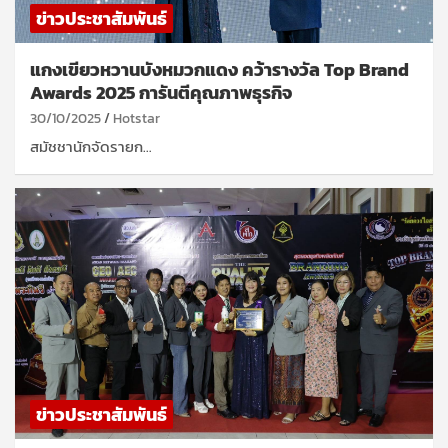
ข่าวประชาสัมพันธ์
แกงเขียวหวานบังหมวกแดง คว้ารางวัล Top Brand
Awards 2025 การันตีคุณภาพธุรกิจ
30/10/2025
Hotstar
สมัชชานักจัดรายก…
ข่าวประชาสัมพันธ์