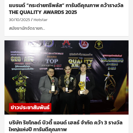
แบรนด์ “กระต่ายทรีพลัส” การันตีคุณภาพ คว้ารางวัล
THE QUALITY AWARDS 2025
30/10/2025
Hotstar
สมัชชานักจัดรายก…
ข่าวประชาสัมพันธ์
บริษัท ริชโกลด์ บิวตี้ แอนด์ เฮลธ์ จำกัด คว้า 3 รางวัล
ใหญ่แห่งปี การันตีคุณภาพ