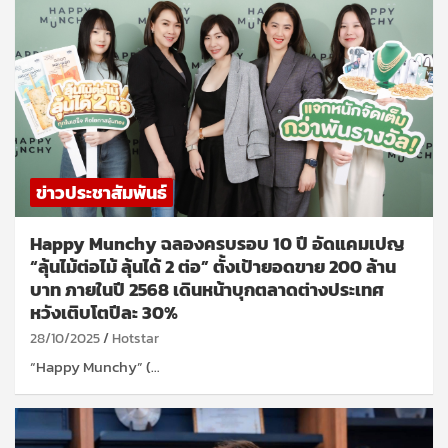
ข่าวประชาสัมพันธ์
Happy Munchy ฉลองครบรอบ 10 ปี อัดแคมเปญ
“ลุ้นไม้ต่อไม้ ลุ้นได้ 2 ต่อ” ตั้งเป้ายอดขาย 200 ล้าน
บาท ภายในปี 2568 เดินหน้าบุกตลาดต่างประเทศ
หวังเติบโตปีละ 30%
28/10/2025
Hotstar
“Happy Munchy” (…