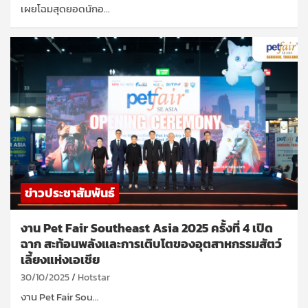
เผยโฉมสุดยอดนักอ…
ข่าวประชาสัมพันธ์
งาน Pet Fair Southeast Asia 2025 ครั้งที่ 4 เปิด
ฉาก สะท้อนพลังและการเติบโตของอุตสาหกรรมสัตว์
เลี้ยงแห่งเอเชีย
30/10/2025
Hotstar
งาน Pet Fair Sou…