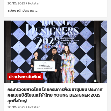
30/10/2025
Hotstar
สมัชชานักจัดรายก…
ข่าวประชาสัมพันธ์
กระทรวงมหาดไทย โดยกรมการพัฒนาชุมชน ประกาศ
ผลแชมป์ดีไซเนอร์ผ้าไทย YOUNG DESIGNER 2025
สุดยิ่งใหญ่
30/10/2025
Hotstar