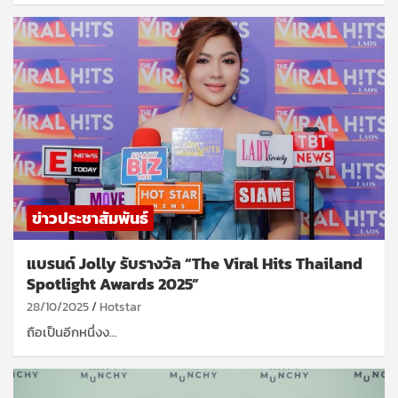
ข่าวประชาสัมพันธ์
แบรนด์ Jolly รับรางวัล “The Viral Hits Thailand
Spotlight Awards 2025”
28/10/2025
Hotstar
ถือเป็นอีกหนึ่งง…