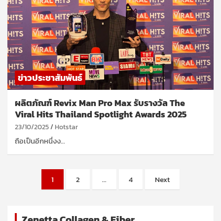
ข่าวประชาสัมพันธ์
ผลิตภัณฑ์ Revix Man Pro Max รับรางวัล The
Viral Hits Thailand Spotlight Awards 2025
23/10/2025
Hotstar
ถือเป็นอีกหนึ่งง…
Posts
1
2
…
4
Next
pagination
Zenetta Collagen & Fiber