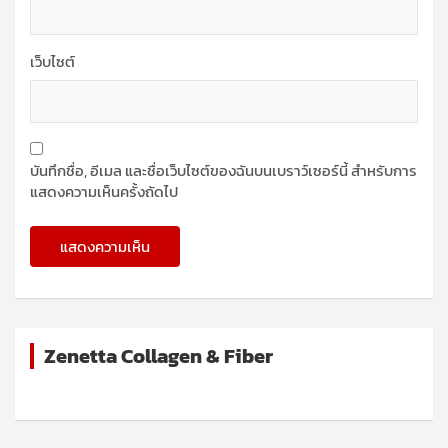
เว็บไซต์
บันทึกชื่อ, อีเมล และชื่อเว็บไซต์ของฉันบนเบราว์เซอร์นี้ สำหรับการ
แสดงความเห็นครั้งถัดไป
Zenetta Collagen & Fiber