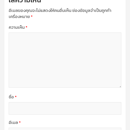
อีเมลของคุณจะไม่แสดงให้คนอื่นเห็น
ช่องข้อมูลจำเป็นถูกทำ
เครื่องหมาย
*
ความเห็น
*
ชื่อ
*
อีเมล
*