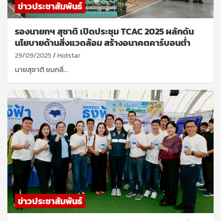
ข่าวประชาสัมพันธ์
รองนายกฯ สุชาติ เปิดประชุม TCAC 2025 ผลักดัน
นโยบายด้านสิ่งแวดล้อม สร้างอนาคตคาร์บอนต่ำ
29/09/2025
Hotstar
นายสุชาติ ชมกลิ่…
ข่าวประชาสัมพันธ์