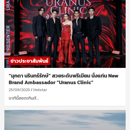
ข่าวประชาสัมพันธ์
“มุกดา นรินทร์รักษ์” สวยระดับพรีเมียม นั่งแท่น New
Brand Ambassador “Uranus Clinic”
25/09/2025
Hotstar
นาทีนี้ฮอตเกินต้…