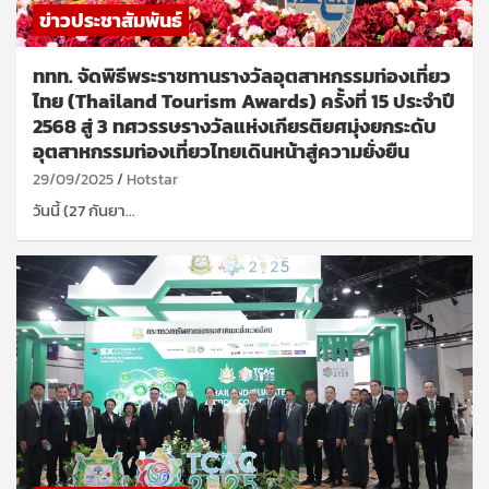
ข่าวประชาสัมพันธ์
ททท. จัดพิธีพระราชทานรางวัลอุตสาหกรรมท่องเที่ยว
ไทย (Thailand Tourism Awards) ครั้งที่ 15 ประจำปี
2568 สู่ 3 ทศวรรษรางวัลแห่งเกียรติยศมุ่งยกระดับ
อุตสาหกรรมท่องเที่ยวไทยเดินหน้าสู่ความยั่งยืน
29/09/2025
Hotstar
วันนี้ (27 กันยา…