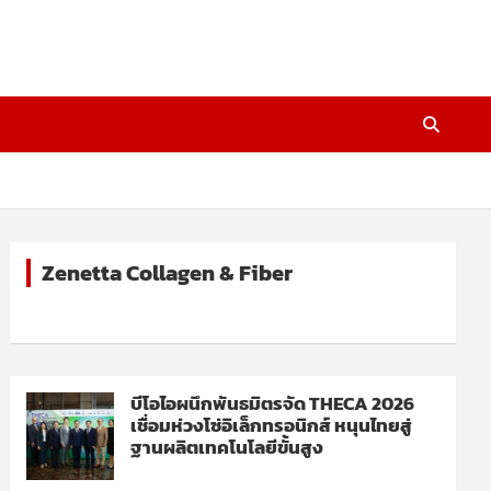
Zenetta Collagen & Fiber
บีโอไอผนึกพันธมิตรจัด THECA 2026
เชื่อมห่วงโซ่อิเล็กทรอนิกส์ หนุนไทยสู่
ฐานผลิตเทคโนโลยีขั้นสูง