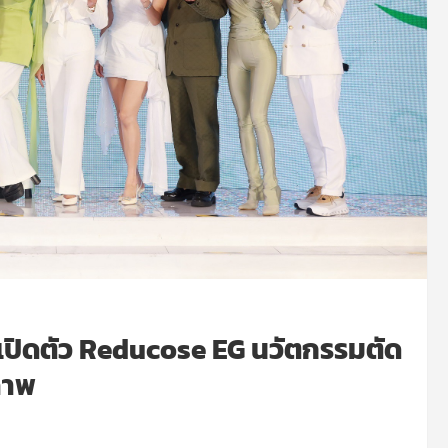
ย เปิดตัว Reducose EG นวัตกรรมตัด
ภาพ