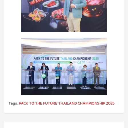
Tags:
PACK TO THE FUTURE THAILAND CHAMPIONSHIP 2025
แนะแนว