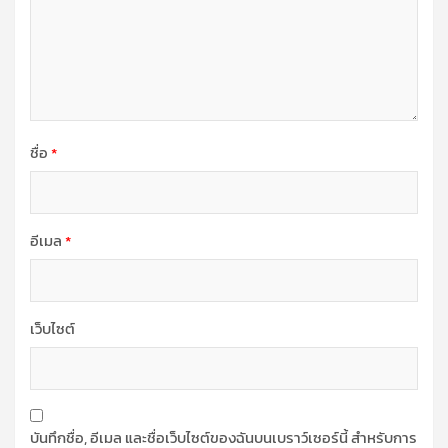
ชื่อ
*
อีเมล
*
เว็บไซต์
บันทึกชื่อ, อีเมล และชื่อเว็บไซต์ของฉันบนเบราว์เซอร์นี้ สำหรับการ