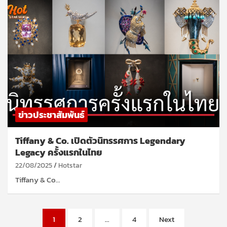
ข่าวประชาสัมพันธ์
Tiffany & Co. เปิดตัวนิทรรศการ Legendary
Legacy ครั้งแรกในไทย
22/08/2025
Hotstar
Tiffany & Co…
Posts
1
2
…
4
Next