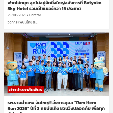
ฟาดไม่หยุด ฉุดไม่อยู่จัดยิ่งใหญ่อลังการที่ Baiyoke
Sky Hotel รวมดีไซเนอร์กว่า 15 ประเทศ
29/08/2025
Hotstar
วงการแฟชั่นไทยสะ…
ข่าวประชาสัมพันธ์
รพ.รามคำแหง จัดใหญ่!! วิ่งการกุศล “Ram Hero
Run 2026” ปีที่ 3 คนบันเทิง ชวนวิ่งปลอดภัย เพื่อทุก