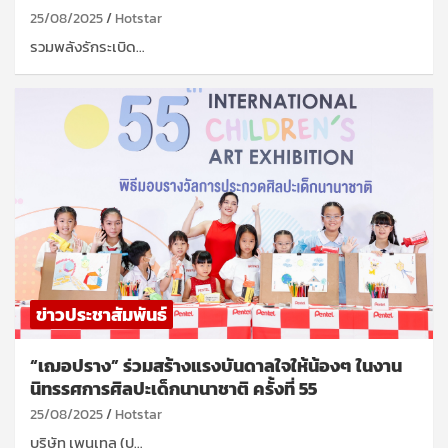
25/08/2025
Hotstar
รวมพลังรักระเบิด…
ข่าวประชาสัมพันธ์
“เฌอปราง” ร่วมสร้างแรงบันดาลใจให้น้องๆ ในงาน
นิทรรศการศิลปะเด็กนานาชาติ ครั้งที่ 55
25/08/2025
Hotstar
บริษัท เพนเทล (ป…