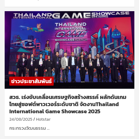
ข่าวประชาสัมพันธ์
สวธ. เร่งขับเคลื่อนเศรษฐกิจสร้างสรรค์ ผลักดันเกม
ไทยสู่ซอฟต์พาวเวอร์ระดับชาติ จัดงานThailand
International Game Showcase 2025
24/08/2025
Hotstar
กระทรวงวัฒนธรรม …