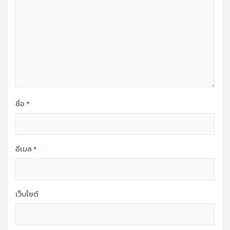
ชื่อ
*
อีเมล
*
เว็บไซต์