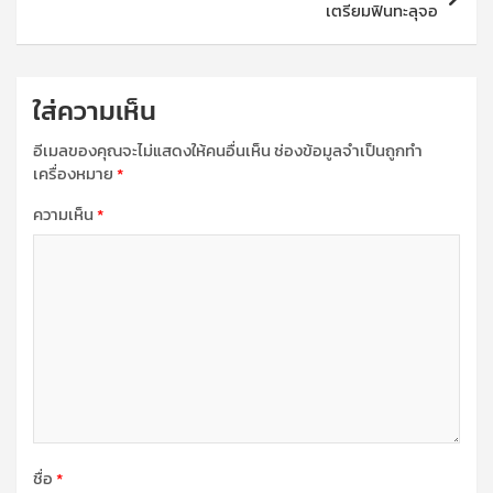
เตรียมฟินทะลุจอ
ใส่ความเห็น
อีเมลของคุณจะไม่แสดงให้คนอื่นเห็น
ช่องข้อมูลจำเป็นถูกทำ
เครื่องหมาย
*
ความเห็น
*
ชื่อ
*