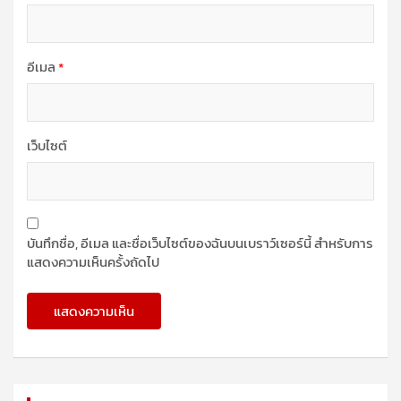
อีเมล
*
เว็บไซต์
บันทึกชื่อ, อีเมล และชื่อเว็บไซต์ของฉันบนเบราว์เซอร์นี้ สำหรับการ
แสดงความเห็นครั้งถัดไป