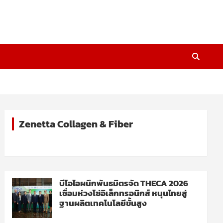
Zenetta Collagen & Fiber
บีโอไอผนึกพันธมิตรจัด THECA 2026
เชื่อมห่วงโซ่อิเล็กทรอนิกส์ หนุนไทยสู่
ฐานผลิตเทคโนโลยีขั้นสูง