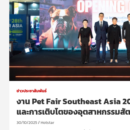
ข่าวประชาสัมพันธ์
งาน Pet Fair Southeast Asia 202
และการเติบโตของอุตสาหกรรมสัตว์
30/10/2025
Hotstar