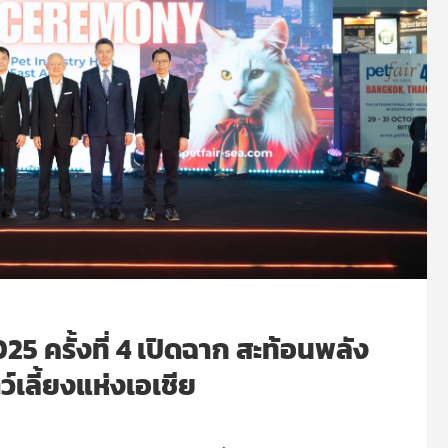
5 ครั้งที่ 4 เปิดฉาก สะท้อนพลัง
เลี้ยงแห่งเอเชีย