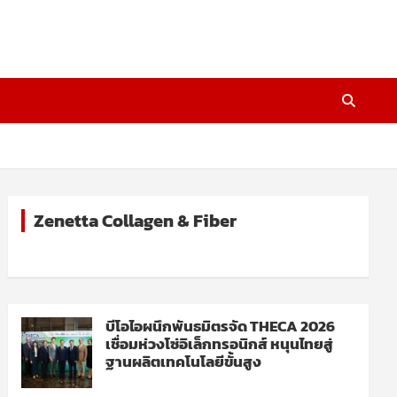
Zenetta Collagen & Fiber
บีโอไอผนึกพันธมิตรจัด THECA 2026
เชื่อมห่วงโซ่อิเล็กทรอนิกส์ หนุนไทยสู่
ฐานผลิตเทคโนโลยีขั้นสูง