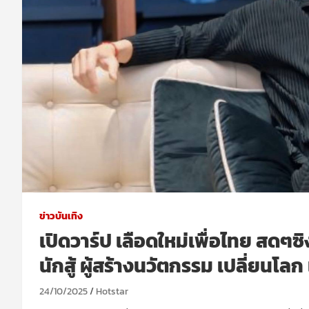
ข่าวบันเทิง
เปิดวาร์ป เลือดใหม่เพื่อไทย สดๆซ
นักสู้ ผู้สร้างนวัตกรรม เปลี่ยนโลก 
24/10/2025
Hotstar