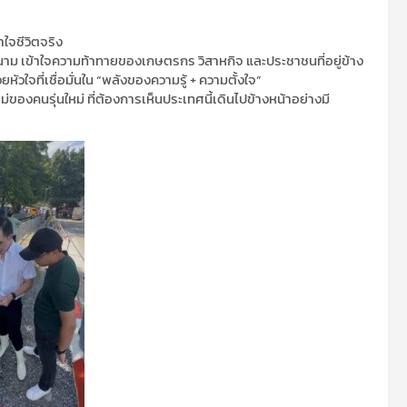
ใจชีวิตจริง
สนาม เข้าใจความท้าทายของเกษตรกร วิสาหกิจ และประชาชนที่อยู่ข้าง
วใจที่เชื่อมั่นใน “พลังของความรู้ + ความตั้งใจ”
ม่ของคนรุ่นใหม่ ที่ต้องการเห็นประเทศนี้เดินไปข้างหน้าอย่างมี