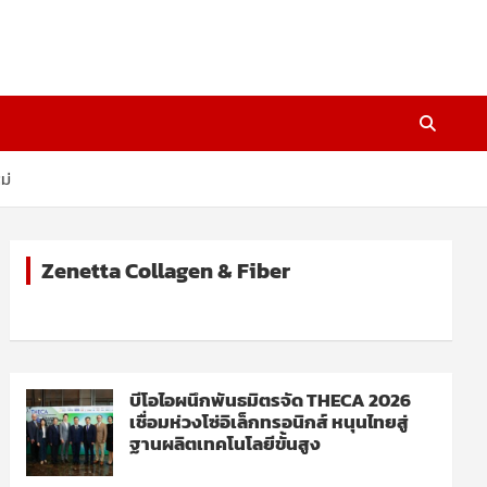
ม่
Zenetta Collagen & Fiber
บีโอไอผนึกพันธมิตรจัด THECA 2026
เชื่อมห่วงโซ่อิเล็กทรอนิกส์ หนุนไทยสู่
ฐานผลิตเทคโนโลยีขั้นสูง