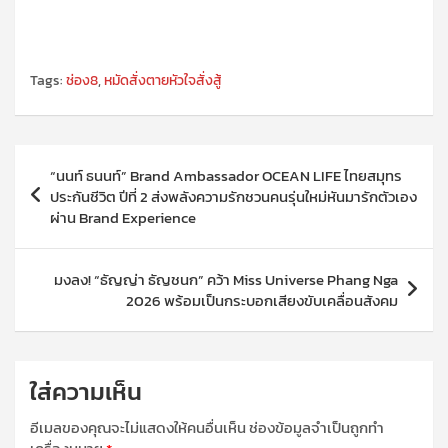
Tags:
ช่อง8
,
หมัดสั่งตายหัวใจสั่งสู้
แนะแนว
“นนท์ ธนนท์” Brand Ambassador OCEAN LIFE ไทยสมุทร
เรื่อง
ประกันชีวิต ปีที่ 2 ส่งพลังความรักชวนคนรุ่นใหม่หันมารักตัวเอง
ผ่าน Brand Experience
มงลง! “ธัญญ่า ธัญชนก” คว้า Miss Universe Phang Nga
2026 พร้อมเป็นกระบอกเสียงขับเคลื่อนสังคม
ใส่ความเห็น
อีเมลของคุณจะไม่แสดงให้คนอื่นเห็น
ช่องข้อมูลจำเป็นถูกทำ