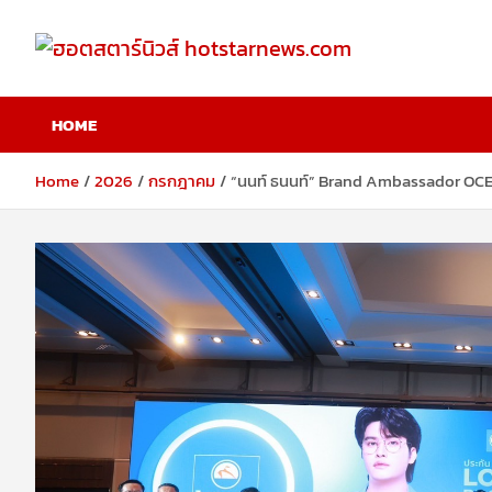
Skip
to
content
ฮอตสตาร์นิวส์
HOME
hotstarnews.com
Home
2026
กรกฎาคม
“นนท์ ธนนท์” Brand Ambassador OCEAN 