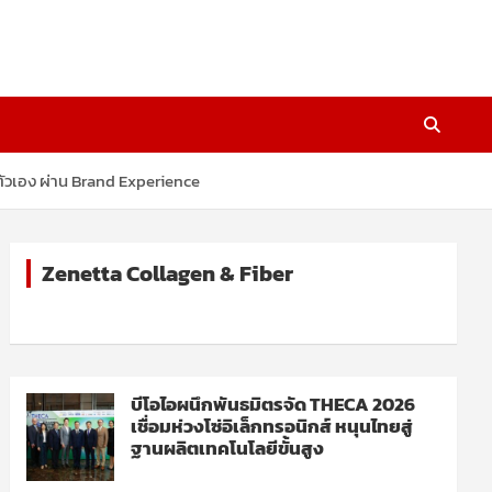
ตัวเอง ผ่าน Brand Experience
Zenetta Collagen & Fiber
บีโอไอผนึกพันธมิตรจัด THECA 2026
เชื่อมห่วงโซ่อิเล็กทรอนิกส์ หนุนไทยสู่
ฐานผลิตเทคโนโลยีขั้นสูง