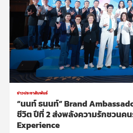
ข่าวประชาสัมพันธ์
“นนท์ ธนนท์” Brand Ambassado
ชีวิต ปีที่ 2 ส่งพลังความรักชวนคน
Experience