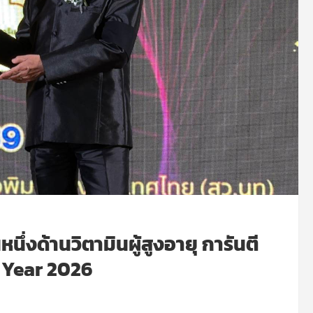
ึ่งด้านวิตามินผู้สูงอายุ การันตี
e Year 2026