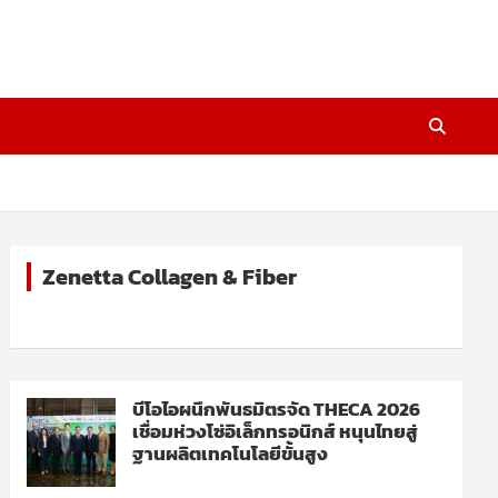
Zenetta Collagen & Fiber
บีโอไอผนึกพันธมิตรจัด THECA 2026
เชื่อมห่วงโซ่อิเล็กทรอนิกส์ หนุนไทยสู่
ฐานผลิตเทคโนโลยีขั้นสูง