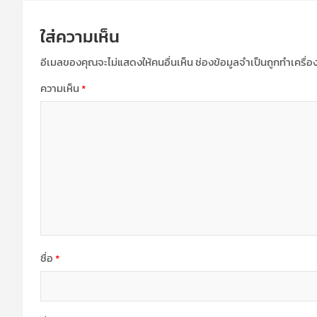
ใส่ความเห็น
อีเมลของคุณจะไม่แสดงให้คนอื่นเห็น
ช่องข้อมูลจำเป็นถูกทำเครื่
ความเห็น
*
ชื่อ
*