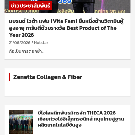
ข่าวประชาสัมพันธ์
แบรนด์ ไวต้า แฟม (Vita Fam) ยืนหนึ่งด้านวิตามินผู้
สูงอายุ การันตีด้วยรางวัล Best Product of The
Year 2026
21/06/2026
Hotstar
ถือเป็นการตอกย้ำ…
Zenetta Collagen & Fiber
บีโอไอผนึกพันธมิตรจัด THECA 2026
เชื่อมห่วงโซ่อิเล็กทรอนิกส์ หนุนไทยสู่ฐาน
ผลิตเทคโนโลยีขั้นสูง