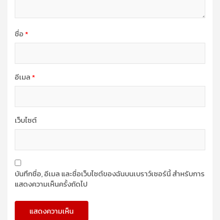
ชื่อ
*
อีเมล
*
เว็บไซต์
บันทึกชื่อ, อีเมล และชื่อเว็บไซต์ของฉันบนเบราว์เซอร์นี้ สำหรับการ
แสดงความเห็นครั้งถัดไป