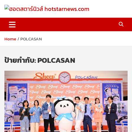
Skip
to
content
ฮอตสตาร์นิวส์ hotstarnews.com
Home
POLCASAN
ป้ายกำกับ:
POLCASAN