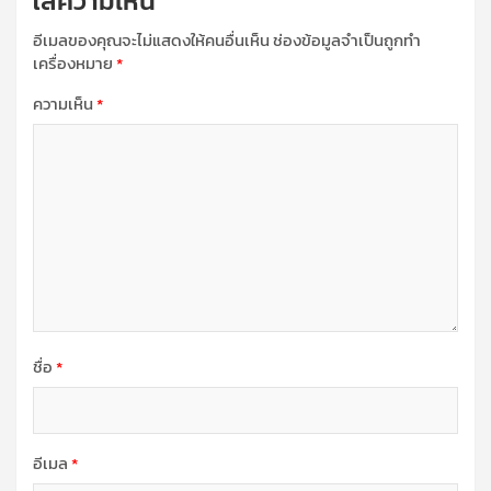
ใส่ความเห็น
อีเมลของคุณจะไม่แสดงให้คนอื่นเห็น
ช่องข้อมูลจำเป็นถูกทำ
เครื่องหมาย
*
ความเห็น
*
ชื่อ
*
อีเมล
*