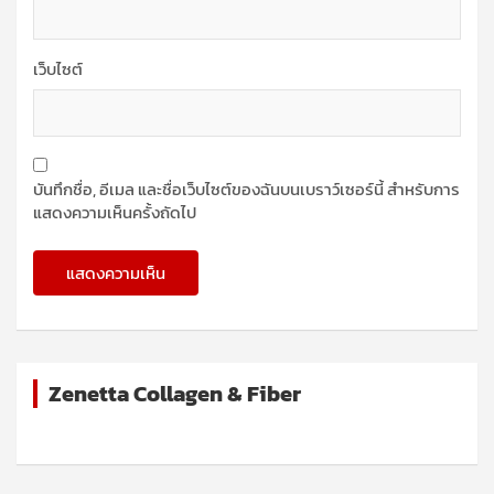
เว็บไซต์
บันทึกชื่อ, อีเมล และชื่อเว็บไซต์ของฉันบนเบราว์เซอร์นี้ สำหรับการ
แสดงความเห็นครั้งถัดไป
Zenetta Collagen & Fiber