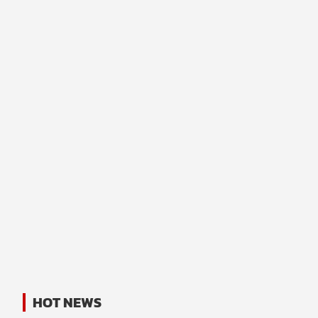
HOT NEWS