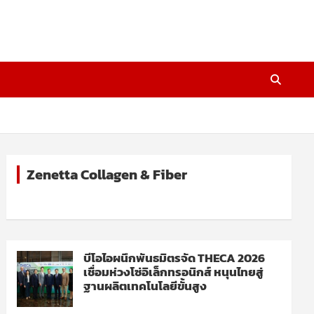
Zenetta Collagen & Fiber
บีโอไอผนึกพันธมิตรจัด THECA 2026
เชื่อมห่วงโซ่อิเล็กทรอนิกส์ หนุนไทยสู่
ฐานผลิตเทคโนโลยีขั้นสูง