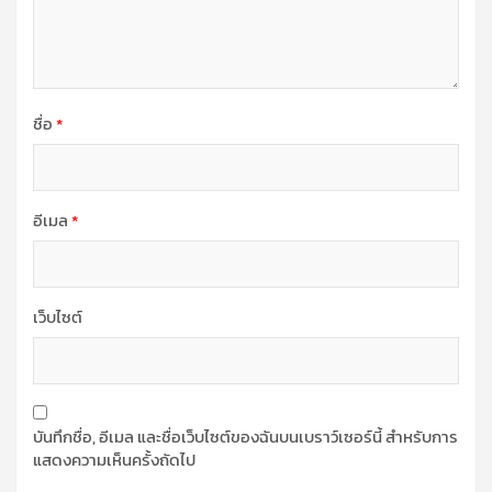
ชื่อ
*
อีเมล
*
เว็บไซต์
บันทึกชื่อ, อีเมล และชื่อเว็บไซต์ของฉันบนเบราว์เซอร์นี้ สำหรับการ
แสดงความเห็นครั้งถัดไป