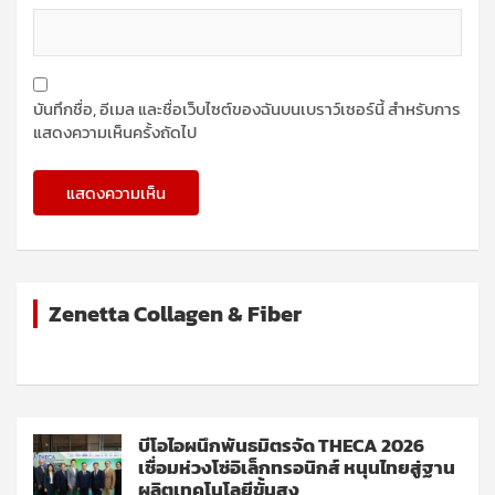
บันทึกชื่อ, อีเมล และชื่อเว็บไซต์ของฉันบนเบราว์เซอร์นี้ สำหรับการ
แสดงความเห็นครั้งถัดไป
Zenetta Collagen & Fiber
บีโอไอผนึกพันธมิตรจัด THECA 2026
เชื่อมห่วงโซ่อิเล็กทรอนิกส์ หนุนไทยสู่ฐาน
ผลิตเทคโนโลยีขั้นสูง