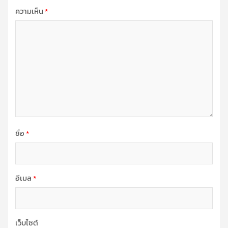
ความเห็น
*
ชื่อ
*
อีเมล
*
เว็บไซต์