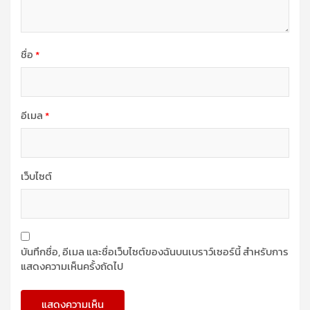
ชื่อ
*
อีเมล
*
เว็บไซต์
บันทึกชื่อ, อีเมล และชื่อเว็บไซต์ของฉันบนเบราว์เซอร์นี้ สำหรับการ
แสดงความเห็นครั้งถัดไป