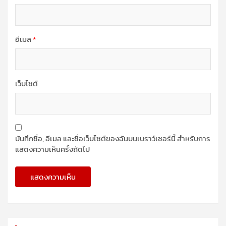
อีเมล
*
เว็บไซต์
บันทึกชื่อ, อีเมล และชื่อเว็บไซต์ของฉันบนเบราว์เซอร์นี้ สำหรับการ
แสดงความเห็นครั้งถัดไป