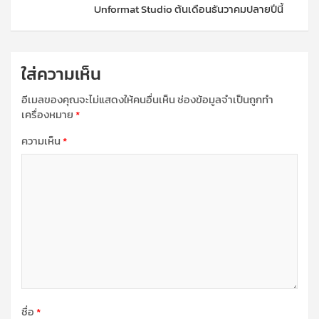
Unformat Studio ต้นเดือนธันวาคมปลายปีนี้
ใส่ความเห็น
อีเมลของคุณจะไม่แสดงให้คนอื่นเห็น
ช่องข้อมูลจำเป็นถูกทำ
เครื่องหมาย
*
ความเห็น
*
ชื่อ
*