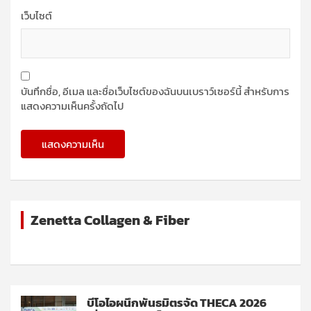
เว็บไซต์
บันทึกชื่อ, อีเมล และชื่อเว็บไซต์ของฉันบนเบราว์เซอร์นี้ สำหรับการ
แสดงความเห็นครั้งถัดไป
Zenetta Collagen & Fiber
บีโอไอผนึกพันธมิตรจัด THECA 2026