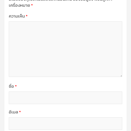
เครื่องหมาย
*
ความเห็น
*
ชื่อ
*
อีเมล
*