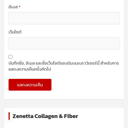
อีเมล
*
เว็บไซต์
บันทึกชื่อ, อีเมล และชื่อเว็บไซต์ของฉันบนเบราว์เซอร์นี้ สำหรับการ
แสดงความเห็นครั้งถัดไป
Zenetta Collagen & Fiber