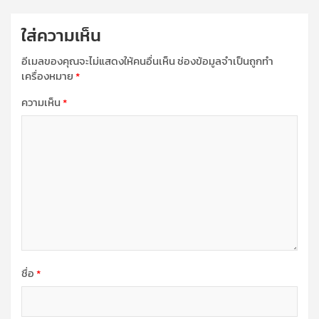
ใส่ความเห็น
อีเมลของคุณจะไม่แสดงให้คนอื่นเห็น
ช่องข้อมูลจำเป็นถูกทำ
เครื่องหมาย
*
ความเห็น
*
ชื่อ
*