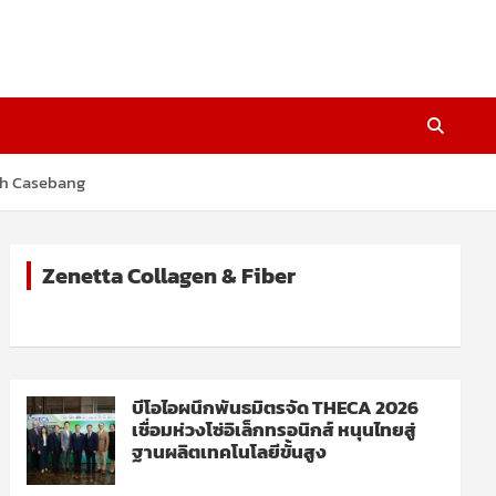
tch Casebang
Zenetta Collagen & Fiber
บีโอไอผนึกพันธมิตรจัด THECA 2026
เชื่อมห่วงโซ่อิเล็กทรอนิกส์ หนุนไทยสู่
ฐานผลิตเทคโนโลยีขั้นสูง