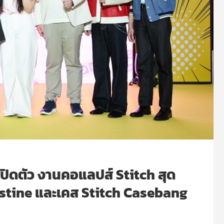
ปิดตัว งานคอแลปส์ Stitch สุด
stine และเคส Stitch Casebang