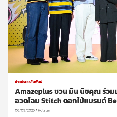
ข่าวประชาสัมพันธ์
Amazeplus ชวน มีน นิชคุณ ร่วมเ
อวดโฉม Stitch ดอกไม้แบรนด์ Be
06/09/2025
Hotstar