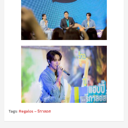
Tags:
Regalos – รีกาลอส