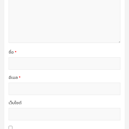
ชื่อ
*
อีเมล
*
เว็บไซต์