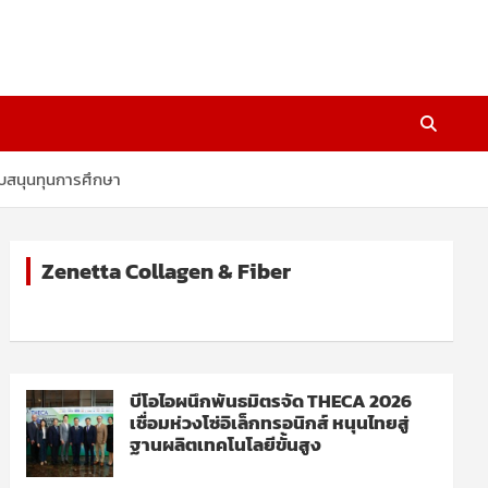
ับสนุนทุนการศึกษา
Zenetta Collagen & Fiber
บีโอไอผนึกพันธมิตรจัด THECA 2026
เชื่อมห่วงโซ่อิเล็กทรอนิกส์ หนุนไทยสู่
ฐานผลิตเทคโนโลยีขั้นสูง