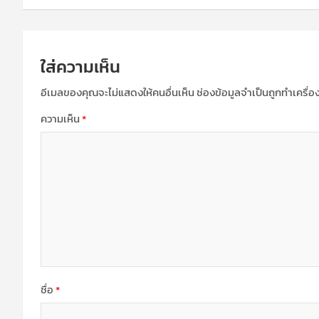
ใส่ความเห็น
อีเมลของคุณจะไม่แสดงให้คนอื่นเห็น
ช่องข้อมูลจำเป็นถูกทำเครื่
ความเห็น
*
ชื่อ
*