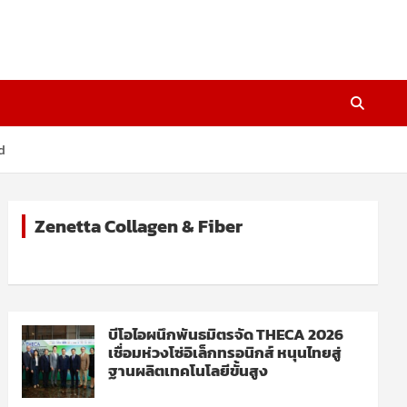
d
Zenetta Collagen & Fiber
บีโอไอผนึกพันธมิตรจัด THECA 2026
เชื่อมห่วงโซ่อิเล็กทรอนิกส์ หนุนไทยสู่
ฐานผลิตเทคโนโลยีขั้นสูง