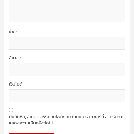
ชื่อ
*
อีเมล
*
เว็บไซต์
บันทึกชื่อ, อีเมล และชื่อเว็บไซต์ของฉันบนเบราว์เซอร์นี้ สำหรับการ
แสดงความเห็นครั้งถัดไป