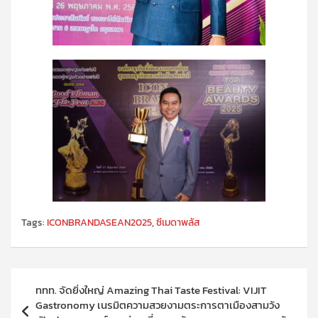
Tags:
ICONBRANDASEAN2025
,
ซีเมดาพลัส
แนะแนว
ททท. จัดยิ่งใหญ่ Amazing Thai Taste Festival: VIJIT
เรื่อง
Gastronomy เนรมิตความสวยงามตระการตาเมืองสามวัง