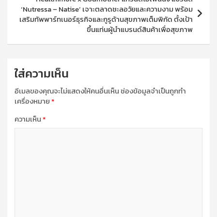
‘Nutressa – Natise’ เจาะตลาดชะลอวัยและความงาม พร้อม
เสริมทัพพาร์ทเนอร์ธุรกิจและกูรูด้านสุขภาพเต็มพิกัด ตั้งเป้า
ขึ้นแท่นผู้นำแบรนด์สินค้าเพื่อสุขภาพ
ใส่ความเห็น
อีเมลของคุณจะไม่แสดงให้คนอื่นเห็น
ช่องข้อมูลจำเป็นถูกทำ
เครื่องหมาย
*
ความเห็น
*