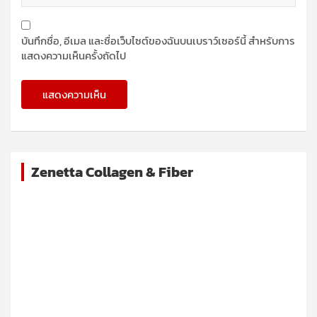
บันทึกชื่อ, อีเมล และชื่อเว็บไซต์ของฉันบนเบราว์เซอร์นี้ สำหรับการ
แสดงความเห็นครั้งถัดไป
Zenetta Collagen & Fiber