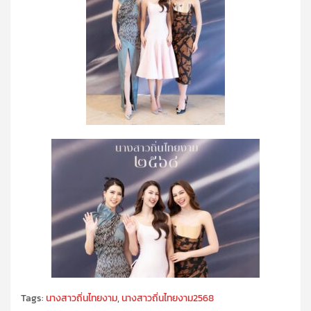
Tags:
นางสาวถิ่นไทยงาม
,
นางสาวถิ่นไทยงาม2568