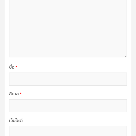
ชื่อ
*
อีเมล
*
เว็บไซต์