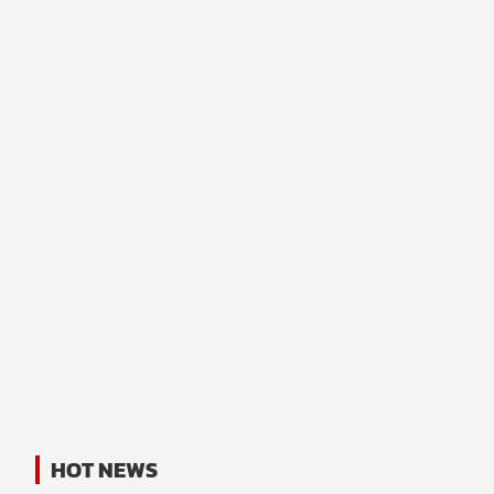
HOT NEWS