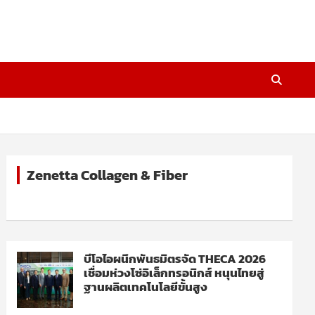
Zenetta Collagen & Fiber
บีโอไอผนึกพันธมิตรจัด THECA 2026
เชื่อมห่วงโซ่อิเล็กทรอนิกส์ หนุนไทยสู่
ฐานผลิตเทคโนโลยีขั้นสูง