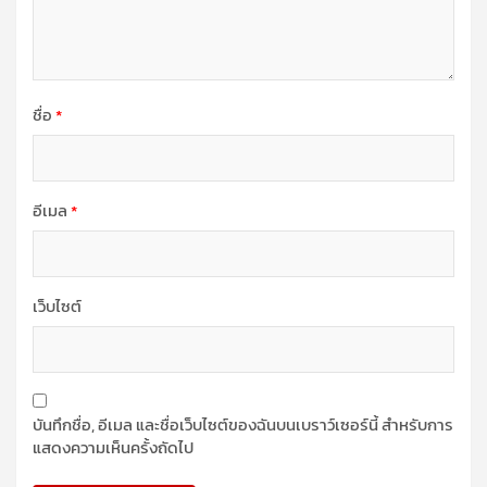
ชื่อ
*
อีเมล
*
เว็บไซต์
บันทึกชื่อ, อีเมล และชื่อเว็บไซต์ของฉันบนเบราว์เซอร์นี้ สำหรับการ
แสดงความเห็นครั้งถัดไป