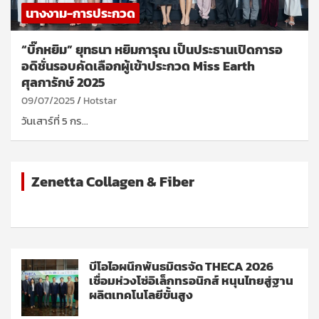
นางงาม-การประกวด
“บิ๊กหยิม” ยุทธนา หยิมการุณ เป็นประธานเปิดการอ
อดิชั่นรอบคัดเลือกผู้เข้าประกวด Miss Earth
ศุลการักษ์ 2025
09/07/2025
Hotstar
วันเสาร์ที่ 5 กร…
Zenetta Collagen & Fiber
บีโอไอผนึกพันธมิตรจัด THECA 2026
เชื่อมห่วงโซ่อิเล็กทรอนิกส์ หนุนไทยสู่ฐาน
ผลิตเทคโนโลยีขั้นสูง