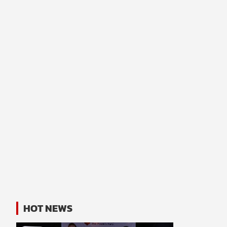
HOT NEWS