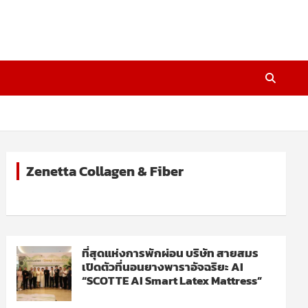
Zenetta Collagen & Fiber
ที่สุดแห่งการพักผ่อน บริษัท สายสมร
เปิดตัวที่นอนยางพาราอัจฉริยะ AI
“SCOTTE AI Smart Latex Mattress”