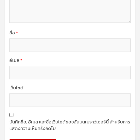
ชื่อ
*
อีเมล
*
เว็บไซต์
บันทึกชื่อ, อีเมล และชื่อเว็บไซต์ของฉันบนเบราว์เซอร์นี้ สำหรับการ
แสดงความเห็นครั้งถัดไป