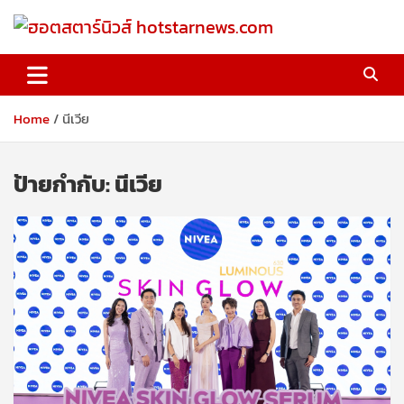
Skip
to
content
ฮอตสตาร์นิวส์ hotstarnews.com
Home
นีเวีย
ป้ายกำกับ:
นีเวีย