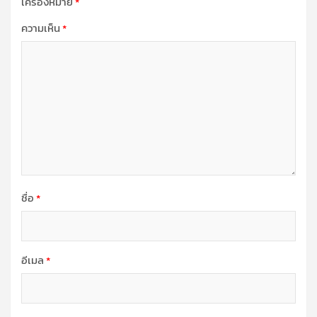
เครื่องหมาย
*
ความเห็น
*
ชื่อ
*
อีเมล
*