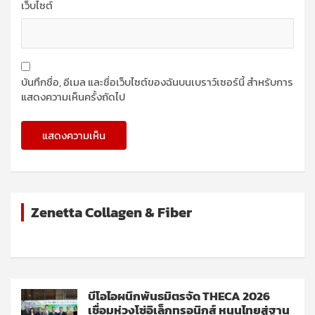
เว็บไซต์
บันทึกชื่อ, อีเมล และชื่อเว็บไซต์ของฉันบนเบราว์เซอร์นี้ สำหรับการ
แสดงความเห็นครั้งถัดไป
Zenetta Collagen & Fiber
บีโอไอผนึกพันธมิตรจัด THECA 2026
เชื่อมห่วงโซ่อิเล็กทรอนิกส์ หนุนไทยสู่ฐาน